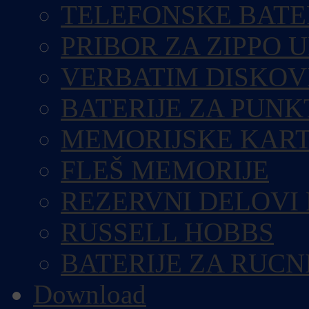
TELEFONSKE BATE
PRIBOR ZA ZIPPO 
VERBATIM DISKOV
BATERIJE ZA PUN
MEMORIJSKE KART
FLEŠ MEMORIJE
REZERVNI DELOVI
RUSSELL HOBBS
BATERIJE ZA RUCN
Download