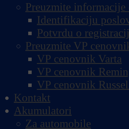
Preuzmite informacije 
Identifikaciju poslo
Potvrdu o registracij
Preuzmite VP cenovni
VP cenovnik Varta
VP cenovnik Remin
VP cenovnik Russel
Kontakt
Akumulatori
Za automobile