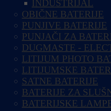
INDUSTRIJAL
OBIČNE BATERIJE
PUNJIVE BATERIJE
PUNJAČI ZA BATER
DUGMASTE - ELEC
LITIJUM PHOTO BA
LITIJUMSKE BATER
SATNE BATERIJE
BATERIJE ZA SLUŠ
BATERIJSKE LAMP