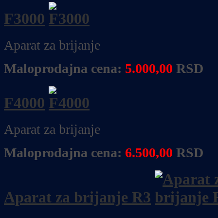
F3000
Aparat za brijanje
Maloprodajna cena:
5.000,00
RSD
F4000
Aparat za brijanje
Maloprodajna cena:
6.500,00
RSD
Aparat za brijanje R3