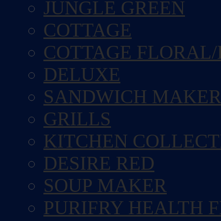
JUNGLE GREEN
COTTAGE
COTTAGE FLORAL/
DELUXE
SANDWICH MAKE
GRILLS
KITCHEN COLLECT
DESIRE RED
SOUP MAKER
PURIFRY HEALTH 