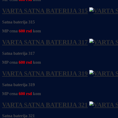
VARTA SATNA BATERIJA 315
Satna baterija 315
MP cena
600
rsd
kom
VARTA SATNA BATERIJA 317
Satna baterija 317
MP cena
600
rsd
kom
VARTA SATNA BATERIJA 319
Satna baterija 319
MP cena
600
rsd
kom
VARTA SATNA BATERIJA 321
Satna baterija 321