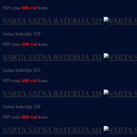
MP cena
600
rsd
kom
VARTA SATNA BATERIJA 329
Satna baterija 329
MP cena
600
rsd
kom
VARTA SATNA BATERIJA 335
Satna baterija 335
MP cena
600
rsd
kom
VARTA SATNA BATERIJA 339
Satna baterija 339
MP cena
600
rsd
kom
VARTA SATNA BATERIJA 341