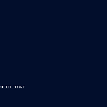
NE TELEFONE