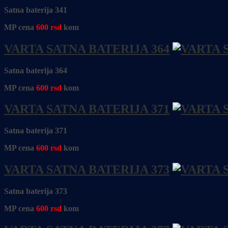
Satna baterija 341
MP cena
600
rsd
kom
VARTA SATNA BATERIJA 364
Satna baterija 364
MP cena
600
rsd
kom
VARTA SATNA BATERIJA 371
Satna baterija 371
MP cena
600
rsd
kom
VARTA SATNA BATERIJA 373
Satna baterija 373
MP cena
600
rsd
kom