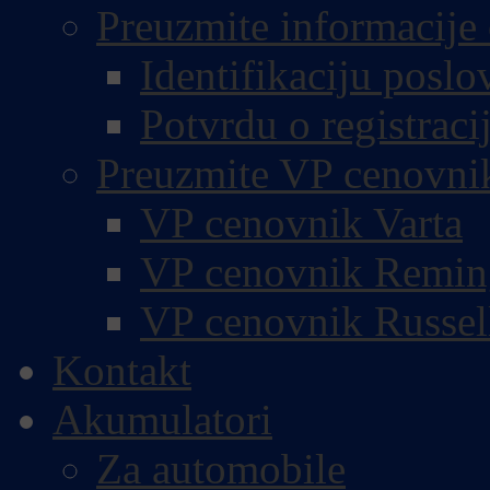
Preuzmite informacije 
Identifikaciju poslo
Potvrdu o registracij
Preuzmite VP cenovni
VP cenovnik Varta
VP cenovnik Remin
VP cenovnik Russel
Kontakt
Akumulatori
Za automobile