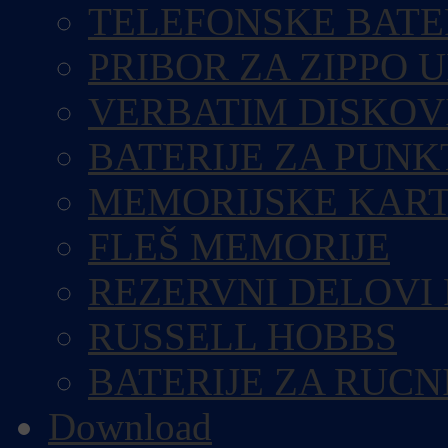
TELEFONSKE BATE
PRIBOR ZA ZIPPO 
VERBATIM DISKOV
BATERIJE ZA PUN
MEMORIJSKE KART
FLEŠ MEMORIJE
REZERVNI DELOVI
RUSSELL HOBBS
BATERIJE ZA RUCN
Download