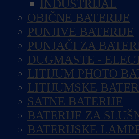
INDUSTRIJAL
OBIČNE BATERIJE
PUNJIVE BATERIJE
PUNJAČI ZA BATER
DUGMASTE - ELEC
LITIJUM PHOTO BA
LITIJUMSKE BATER
SATNE BATERIJE
BATERIJE ZA SLUŠ
BATERIJSKE LAMP