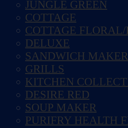
JUNGLE GREEN
COTTAGE
COTTAGE FLORAL/
DELUXE
SANDWICH MAKE
GRILLS
KITCHEN COLLECT
DESIRE RED
SOUP MAKER
PURIFRY HEALTH 