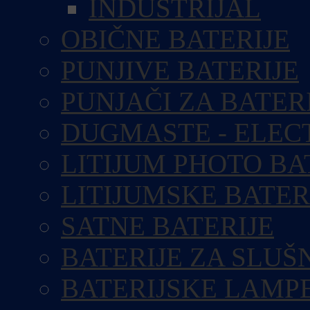
INDUSTRIJAL
OBIČNE BATERIJE
PUNJIVE BATERIJE
PUNJAČI ZA BATER
DUGMASTE - ELEC
LITIJUM PHOTO BA
LITIJUMSKE BATER
SATNE BATERIJE
BATERIJE ZA SLUŠ
BATERIJSKE LAMP