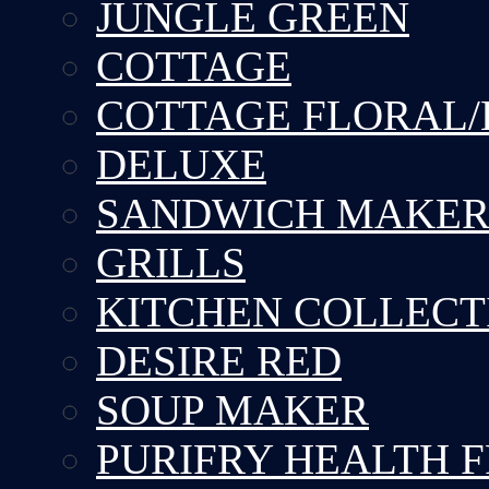
JUNGLE GREEN
COTTAGE
COTTAGE FLORAL/
DELUXE
SANDWICH MAKE
GRILLS
KITCHEN COLLECT
DESIRE RED
SOUP MAKER
PURIFRY HEALTH 