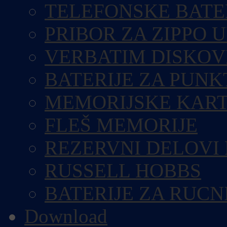
TELEFONSKE BATE
PRIBOR ZA ZIPPO 
VERBATIM DISKOV
BATERIJE ZA PUN
MEMORIJSKE KART
FLEŠ MEMORIJE
REZERVNI DELOVI
RUSSELL HOBBS
BATERIJE ZA RUCN
Download