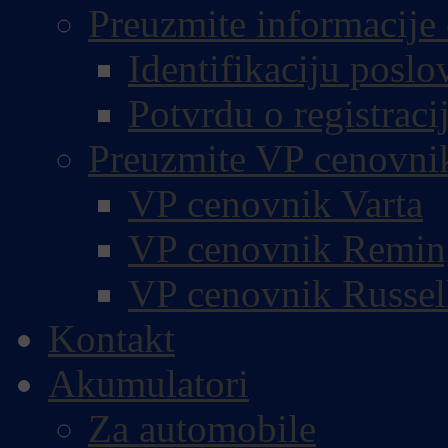
Preuzmite informacije 
Identifikaciju poslo
Potvrdu o registracij
Preuzmite VP cenovni
VP cenovnik Varta
VP cenovnik Remin
VP cenovnik Russel
Kontakt
Akumulatori
Za automobile