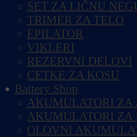
SET ZA LIČNU NEG
TRIMER ZA TELO
EPILATOR
VIKLERI
REZERVNI DELOVI
CETKE ZA KOSU
Battery Shop
AKUMULATORI ZA
AKUMULATORI ZA
OLOVNI AKUMULA